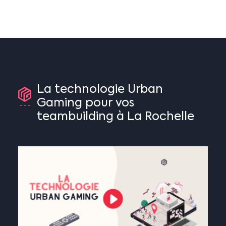
La
technologie
Urban
Gaming
pour
vos
teambuilding
à
La
Rochelle