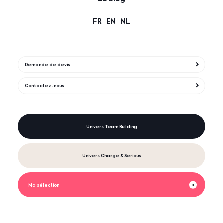
FR
EN
NL
Demande de devis
Contactez-nous
Univers Team Building
Univers Change & Serious
Ma sélection
0