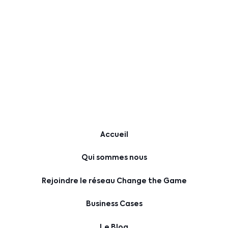
Accueil
Qui sommes nous
Rejoindre le réseau Change the Game
Business Cases
Le Blog