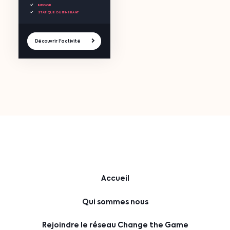
INDOOR
STATIQUE OU ITINÉRANT
Découvrir l'activité
Accueil
Qui sommes nous
Rejoindre le réseau Change the Game