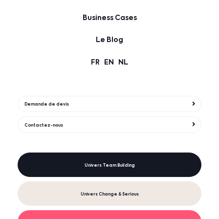
Business Cases
Le Blog
FR
EN
NL
Demande de devis
Contactez-nous
Univers Team Building
Univers Change & Serious