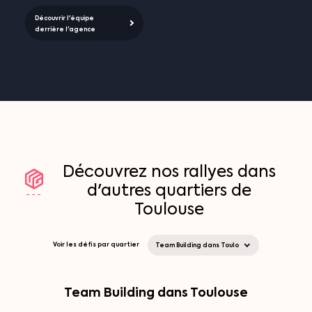
Découvrir l'équipe
derrière l'agence
Découvrez
nos
rallyes
dans
d'autres
quartiers
de
Toulouse
Voir les défis par quartier
Team Building dans Toulouse