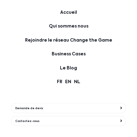
Accueil
Qui sommes nous
Rejoindre le réseau Change the Game
Business Cases
Le Blog
FR
EN
NL
Demande de devis
Contactez-nous