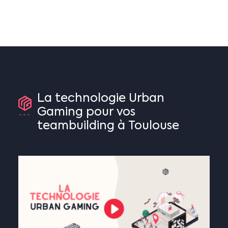
La
technologie
Urban
Gaming
pour
vos
teambuilding
à
Toulouse