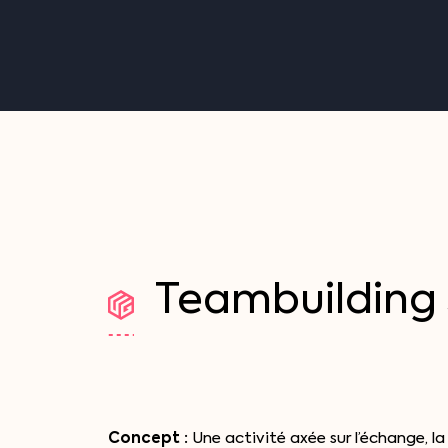
Teambuilding
Concept :
Une activité axée sur l’échange, l