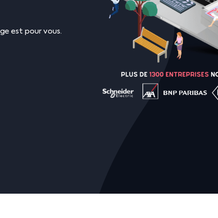
ge est pour vous.