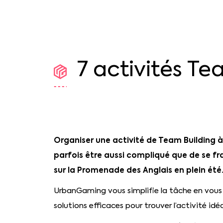
7
activités
Te
Organiser une activité de Team Building à
parfois être aussi compliqué que de se f
sur la Promenade des Anglais en plein été
UrbanGaming vous simplifie la tâche en vous
solutions efficaces pour trouver l’activité idéal