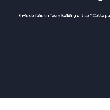
Envie de faire un Team Building à Nice ? Cette pa