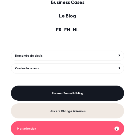
Business Cases
Le Blog
FR
EN
NL
Demande de devis
Contactez-nous
Univers Team Building
Univers Change & Serious
Ma sélection
0