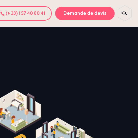
(+ 33) 1 57 40 80 41
Demande de devis