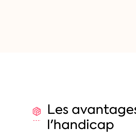
Les
avantage
l'handicap