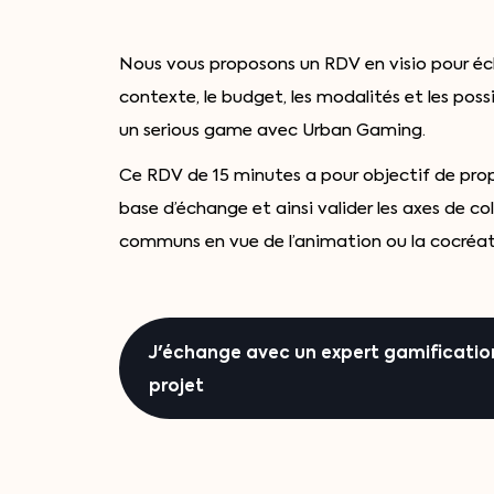
Nous vous proposons un RDV en visio pour éc
contexte, le budget, les modalités et les possi
un serious game avec Urban Gaming.
Ce RDV de 15 minutes a pour objectif de pro
base d’échange et ainsi valider les axes de co
communs en vue de l’animation ou la cocréat
J'échange avec un expert gamificatio
projet