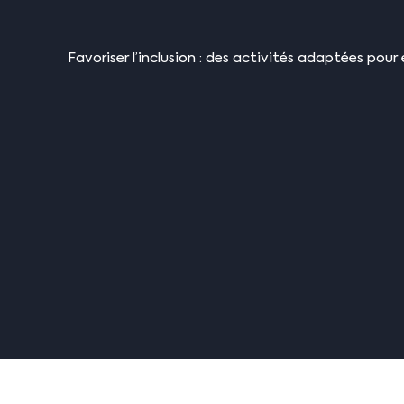
Favoriser l’inclusion : des activités adaptées pou