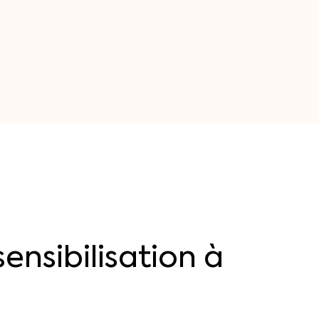
sensibilisation
à