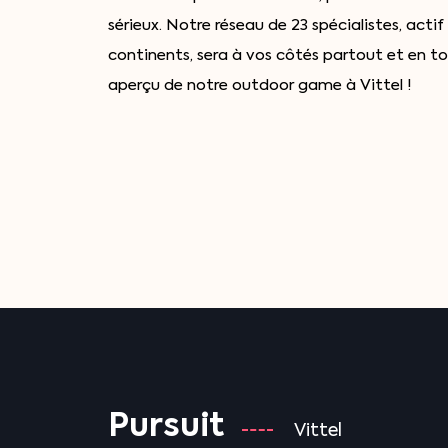
sérieux. Notre réseau de 23 spécialistes, actif 
continents, sera à vos côtés partout et en to
aperçu de notre outdoor game à Vittel !
Pursuit
Vittel