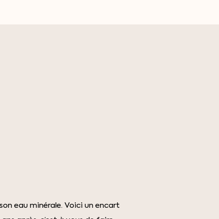
son eau minérale. Voici un encart