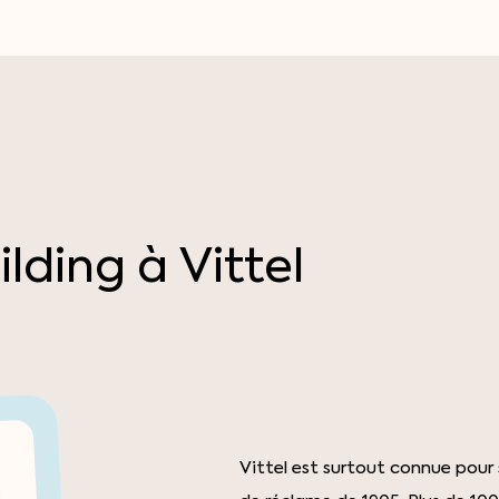
ilding
à
Vittel
Vittel est surtout connue pour 