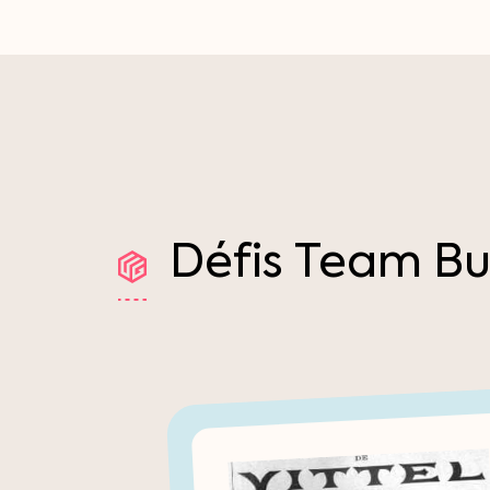
Défis
Team
Bu