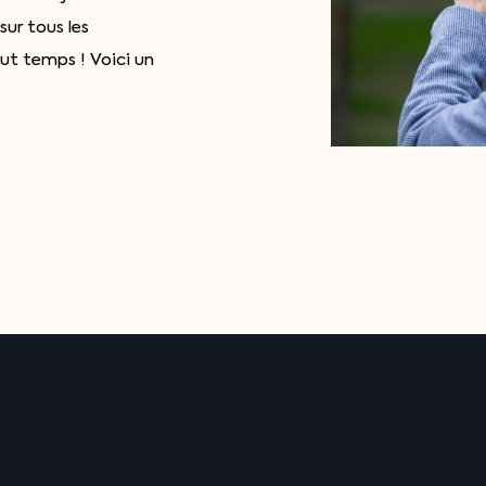
sur tous les
ut temps ! Voici un