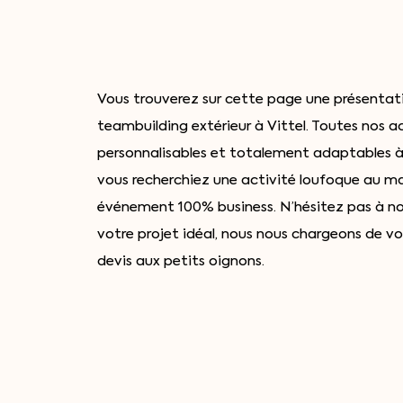
Vous trouverez sur cette page une présentat
teambuilding extérieur à Vittel. Toutes nos a
personnalisables et totalement adaptables à
vous recherchiez une activité loufoque au 
événement 100% business. N’hésitez pas à 
votre projet idéal, nous nous chargeons de v
devis aux petits oignons.