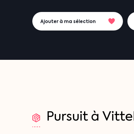
Ajouter à ma sélection
Pursuit
à
Vitte