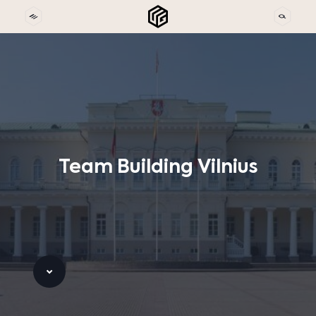
Team
Building
Vilnius