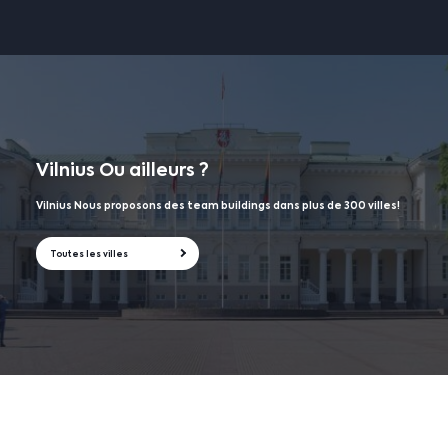
Vilnius
Ou ailleurs ?
Vilnius Nous proposons des team buildings dans plus de 300 villes!
Toutes les villes