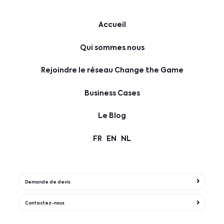
Accueil
Qui sommes nous
Rejoindre le réseau Change the Game
Business Cases
Le Blog
FR
EN
NL
Demande de devis
Contactez-nous