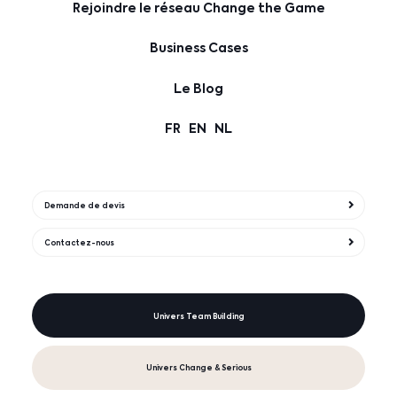
Rejoindre le réseau Change the Game
Business Cases
Le Blog
FR
EN
NL
Demande de devis
Contactez-nous
Univers Team Building
Univers Change & Serious