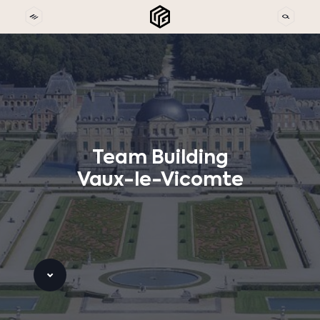
Team
Building
Vaux-le-Vicomte