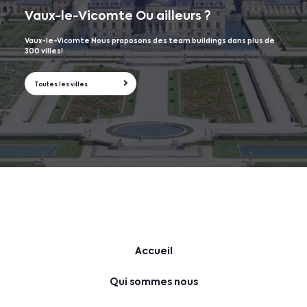
Vaux-le-Vicomte
Ou ailleurs ?
Vaux-le-Vicomte Nous proposons des team buildings dans plus de
300 villes!
Toutes les villes
Accueil
Qui sommes nous