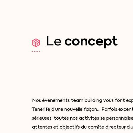
concept
Le
Nos événements team building vous font expl
Tenerife d’une nouvelle façon… Parfois excent
sérieuses, toutes nos activités se personnalis
attentes et objectifs du comité directeur d’u