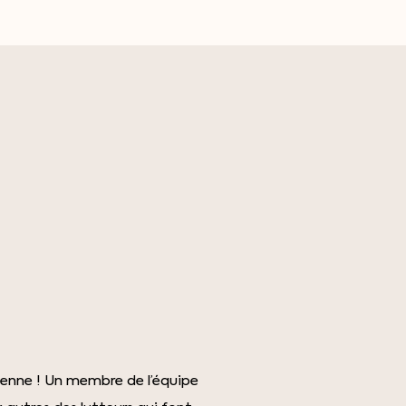
arienne ! Un membre de l’équipe