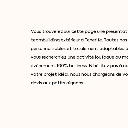
Vous trouverez sur cette page une présentat
teambuilding extérieur à Tenerife. Toutes nos
personnalisables et totalement adaptables à
vous recherchiez une activité loufoque au 
événement 100% business. N’hésitez pas à 
votre projet idéal, nous nous chargeons de v
devis aux petits oignons.