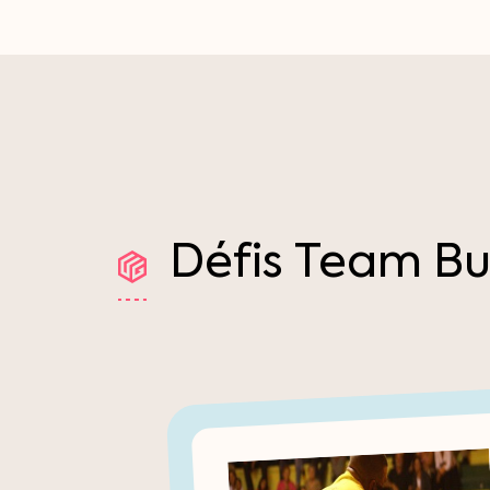
Défis
Team
Bu