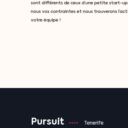
sont différents de ceux d’une petite start-
nous vos contraintes et nous trouverons l’act
votre équipe !
Pursuit
Tenerife