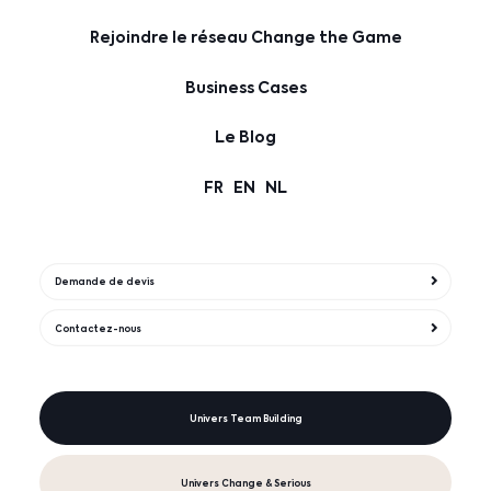
Rejoindre le réseau Change the Game
Business Cases
Le Blog
FR
EN
NL
Demande de devis
Contactez-nous
Univers Team Building
Univers Change & Serious