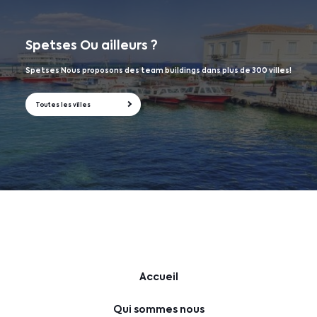
Spetses
Ou ailleurs ?
Spetses Nous proposons des team buildings dans plus de 300 villes!
Toutes les villes
Accueil
Qui sommes nous