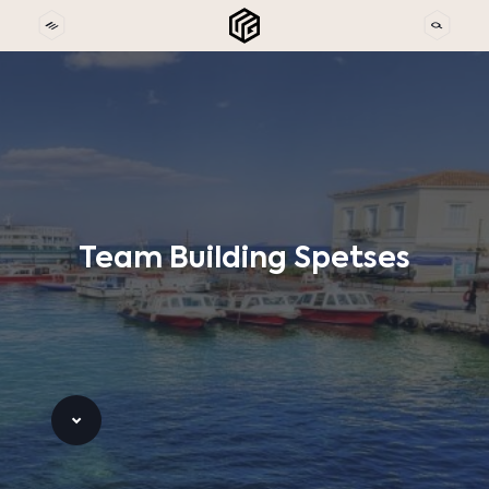
Team
Building
Spetses