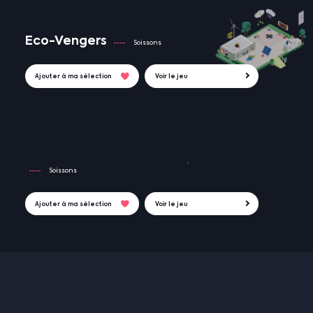
Eco-Vengers
Soissons
Ajouter à ma sélection
Voir le jeu
Soissons
Ajouter à ma sélection
Voir le jeu