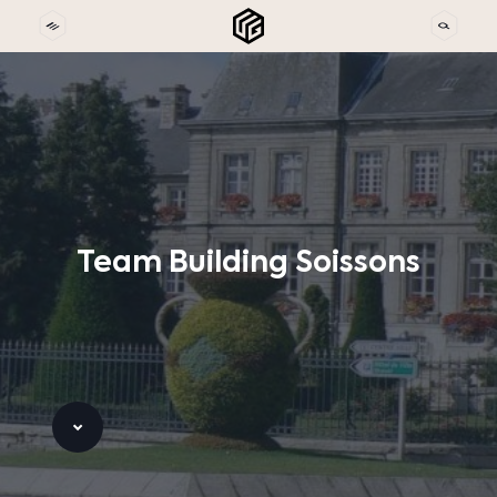
Team
Building
Soissons