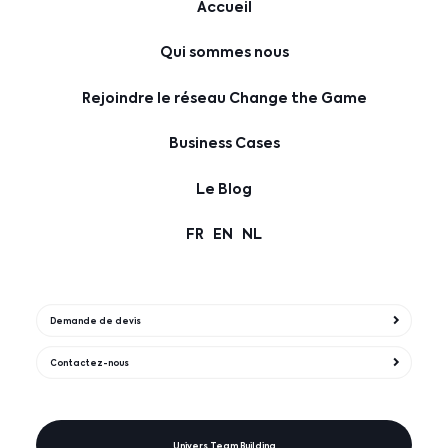
Accueil
Qui sommes nous
Rejoindre le réseau Change the Game
Business Cases
Le Blog
FR
EN
NL
Demande de devis
Contactez-nous
Univers Team Building