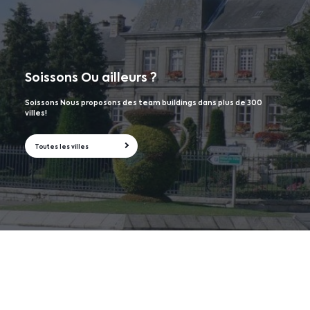
Soissons
Ou ailleurs ?
Soissons Nous proposons des team buildings dans plus de 300
villes!
Toutes les villes