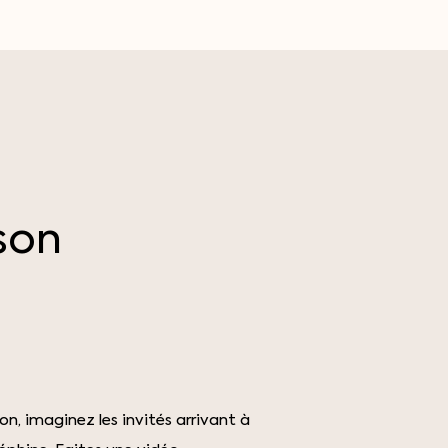
son
, imaginez les invités arrivant à