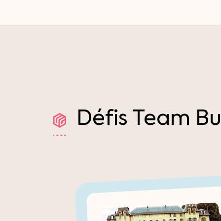
Défis
Team
Bu