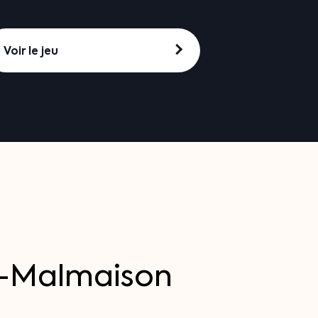
Voir le jeu
l-Malmaison