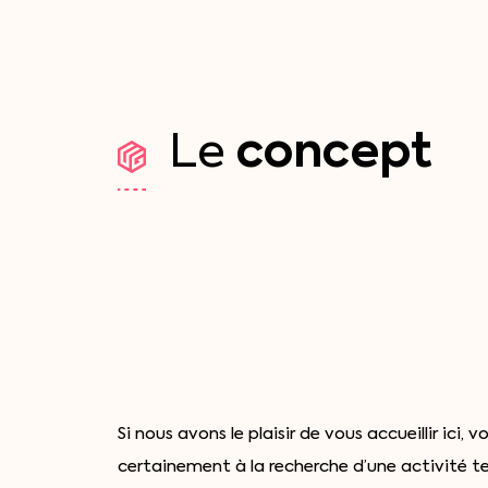
concept
Le
Si nous avons le plaisir de vous accueillir ici, v
certainement à la recherche d’une activité t