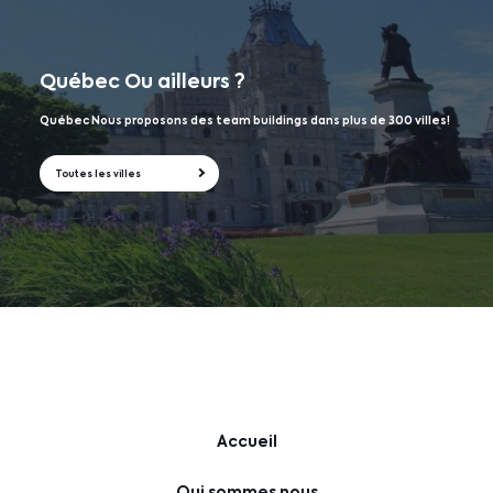
Québec
Ou ailleurs ?
Québec Nous proposons des team buildings dans plus de 300 villes!
Toutes les villes
Accueil
Qui sommes nous