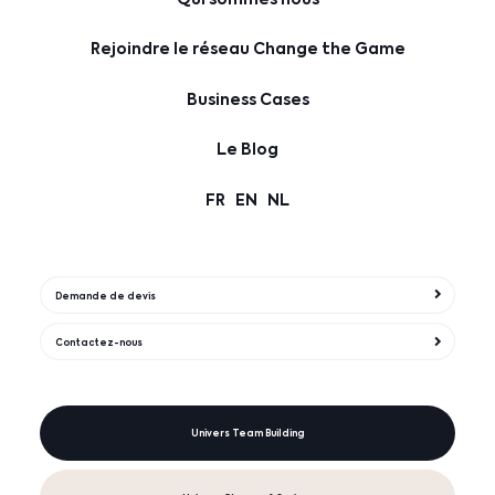
Rejoindre le réseau Change the Game
Business Cases
Le Blog
FR
EN
NL
Demande de devis
Contactez-nous
Univers Team Building