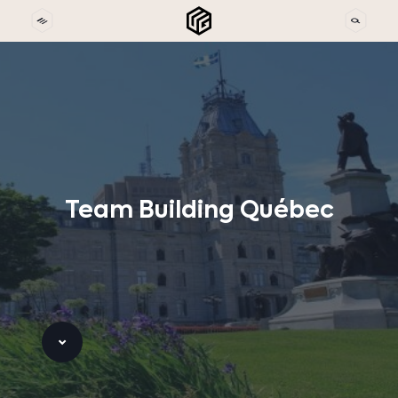
Team
Building
Québec