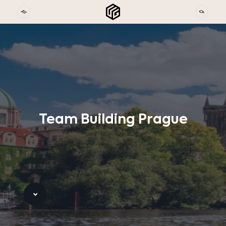
Team
Building
Prague