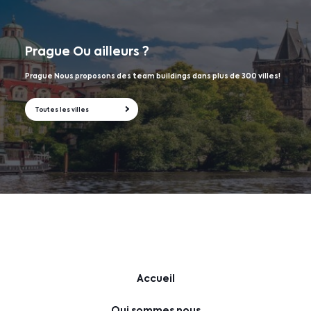
Prague
Ou ailleurs ?
Prague Nous proposons des team buildings dans plus de 300 villes!
Toutes les villes
Accueil
Qui sommes nous