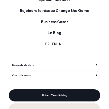
Rejoindre le réseau Change the Game
Business Cases
Le Blog
FR
EN
NL
Demande de devis
Contactez-nous
Univers Team Building