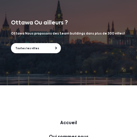
Ottawa
Ou ailleurs ?
Ottawa Nous proposons des team buildings dans plus de 300 villes!
Toutes les villes
Accueil
Qui sommes nous