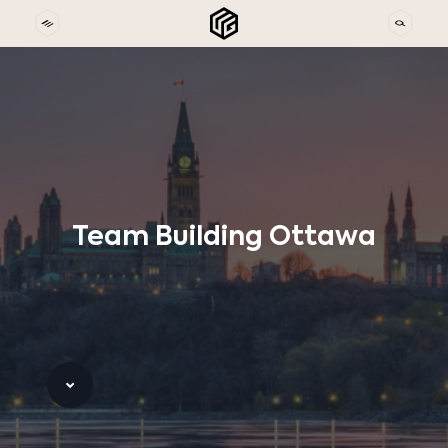
Team
Building
Ottawa