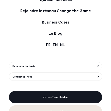
Rejoindre le réseau Change the Game
Business Cases
Le Blog
FR
EN
NL
Demande de devis
Contactez-nous
Univers Team Building