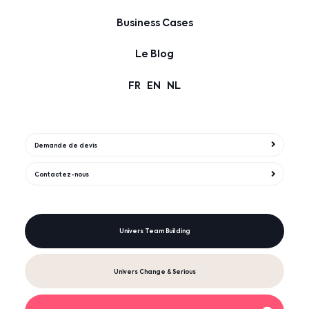
Business Cases
Le Blog
FR
EN
NL
Demande de devis
Contactez-nous
Univers Team Building
Univers Change & Serious