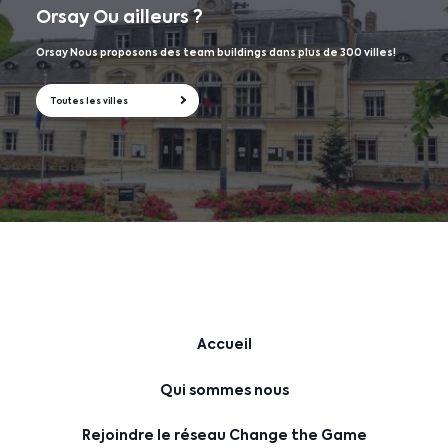
Orsay
Ou ailleurs ?
Orsay Nous proposons des team buildings dans plus de 300 villes!
Toutes les villes
Accueil
Qui sommes nous
Rejoindre le réseau Change the Game