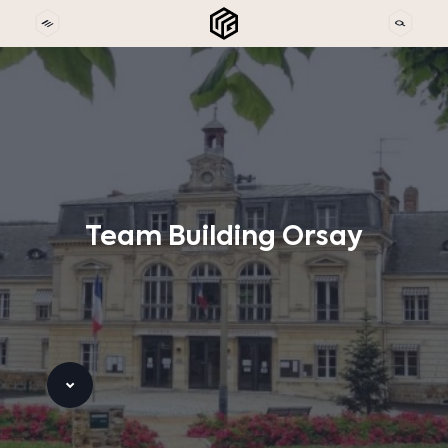
Team
Building
Orsay