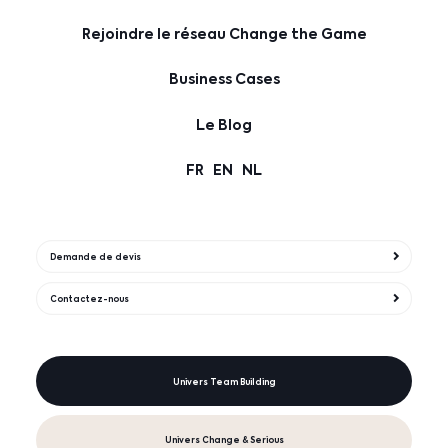
Rejoindre le réseau Change the Game
Business Cases
Le Blog
FR
EN
NL
Demande de devis
Contactez-nous
Univers Team Building
Univers Change & Serious