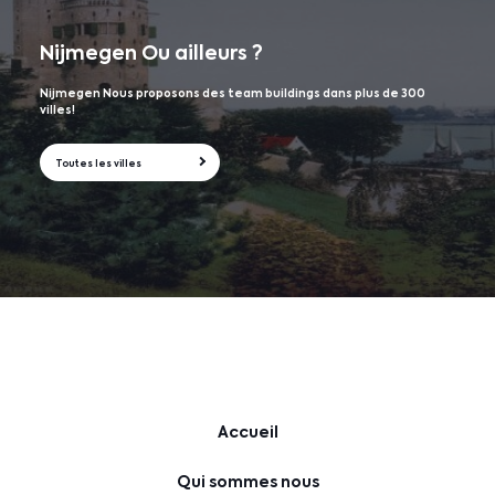
Nijmegen
Ou ailleurs ?
Nijmegen Nous proposons des team buildings dans plus de 300
villes!
Toutes les villes
Accueil
Qui sommes nous