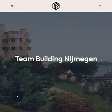
Team
Building
Nijmegen