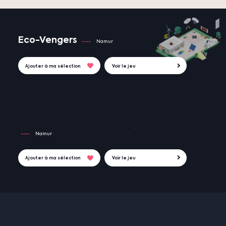
Eco-Vengers
Namur
Ajouter à ma sélection
Voir le jeu
Namur
Ajouter à ma sélection
Voir le jeu