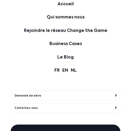
Accueil
Qui sommes nous
Rejoindre le réseau Change the Game
Business Cases
Le Blog
FR
EN
NL
Demande de devis
Contactez-nous