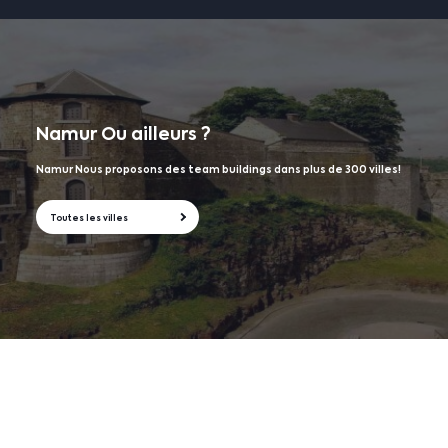
Namur
Ou ailleurs ?
Namur Nous proposons des team buildings dans plus de 300 villes!
Toutes les villes