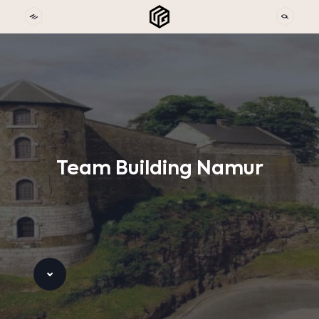
Team
Building
Namur