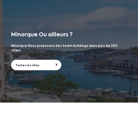
Minorque
Ou ailleurs ?
Minorque Nous proposons des team buildings dans plus de 300
villes!
Toutes les villes