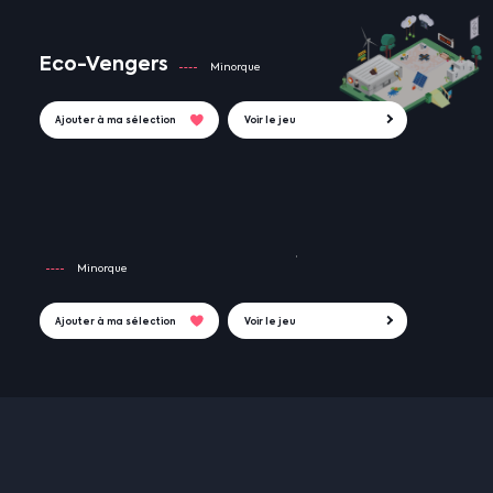
Eco-Vengers
Minorque
Ajouter à ma sélection
Voir le jeu
Minorque
Ajouter à ma sélection
Voir le jeu