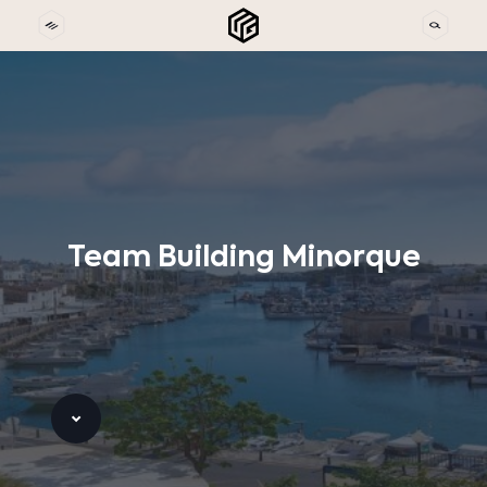
Team
Building
Minorque