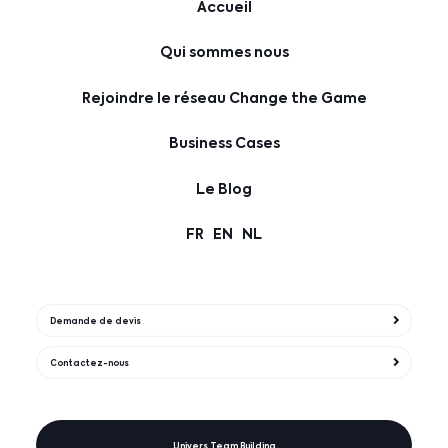
Accueil
Qui sommes nous
Rejoindre le réseau Change the Game
Business Cases
Le Blog
FR
EN
NL
Demande de devis
Contactez-nous
Univers Team Building