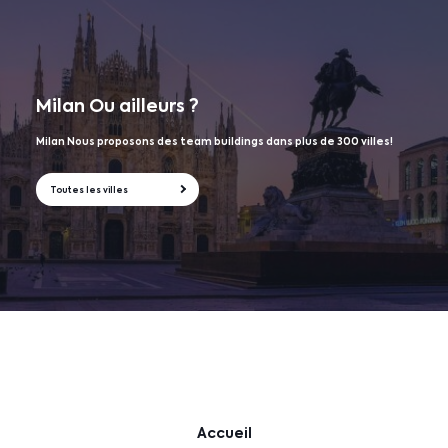
Milan
Ou ailleurs ?
Milan Nous proposons des team buildings dans plus de 300 villes!
Toutes les villes
Accueil