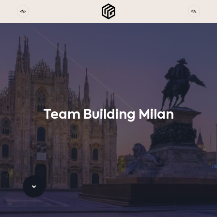
Team
Building
Milan