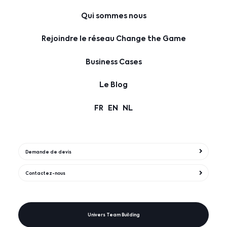
Qui sommes nous
Rejoindre le réseau Change the Game
Business Cases
Le Blog
FR
EN
NL
Demande de devis
Contactez-nous
Univers Team Building