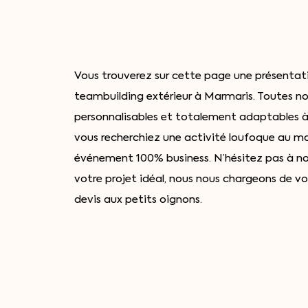
Vous trouverez sur cette page une présentat
teambuilding extérieur à Marmaris. Toutes no
personnalisables et totalement adaptables à
vous recherchiez une activité loufoque au 
événement 100% business. N’hésitez pas à 
votre projet idéal, nous nous chargeons de v
devis aux petits oignons.