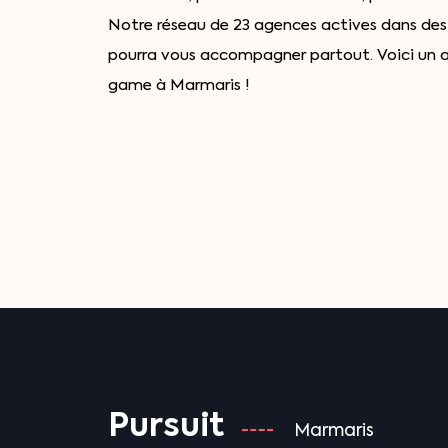
Notre réseau de 23 agences actives dans des 
pourra vous accompagner partout. Voici un a
game à Marmaris !
Pursuit
Marmaris