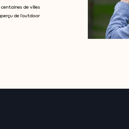
centaines de villes
perçu de l’outdoor