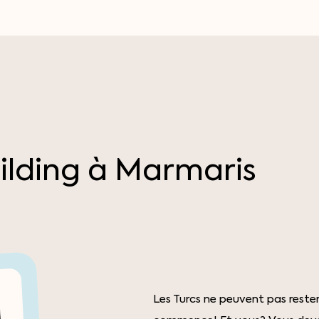
ilding
à
Marmaris
Les Turcs ne peuvent pas rester