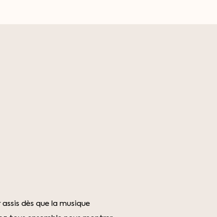
 assis dès que la musique