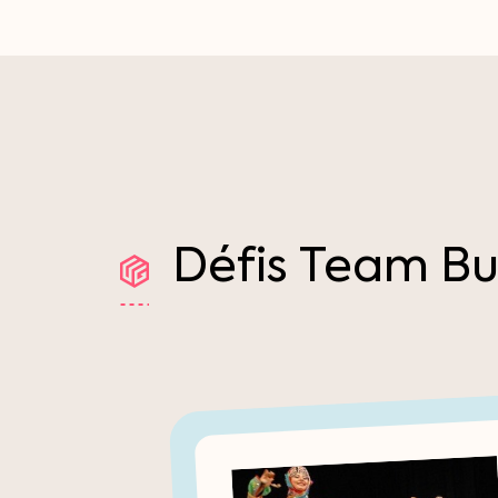
Défis
Team
Bu