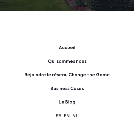
Accueil
Qui sommes nous
Rejoindre le réseau Change the Game
Business Cases
Le Blog
FR
EN
NL