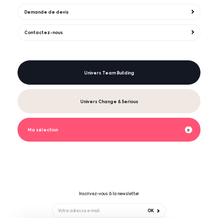
Demande de devis
Contactez-nous
Univers Team Building
Univers Change & Serious
Ma sélection
0
Inscrivez-vous à la newsletter
OK