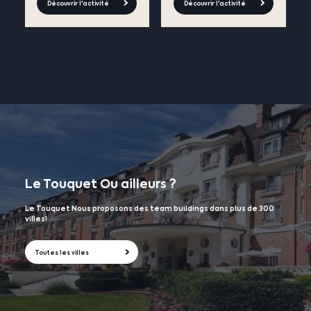
Découvrir l'activité
Découvrir l'activité
Le Touquet
Ou ailleurs ?
Le Touquet Nous proposons des team buildings dans plus de 300
villes!
Toutes les villes