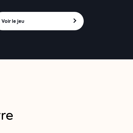
Voir le jeu
re