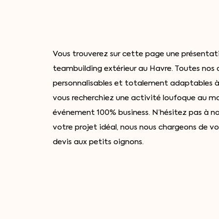
Vous trouverez sur cette page une présentat
teambuilding extérieur au Havre. Toutes nos 
personnalisables et totalement adaptables à
vous recherchiez une activité loufoque au 
événement 100% business. N’hésitez pas à 
votre projet idéal, nous nous chargeons de v
devis aux petits oignons.