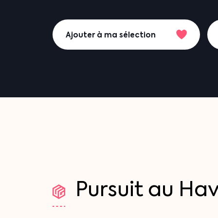
Ajouter à ma sélection
Pursuit
au
Hav