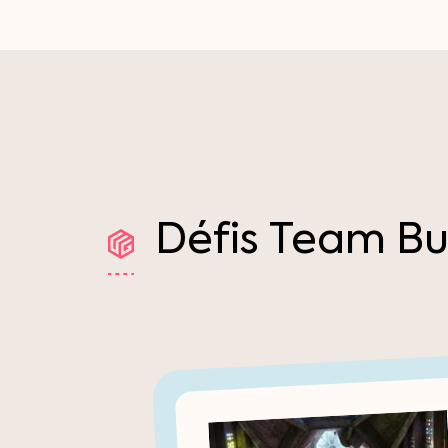
Défis
Team
Bu