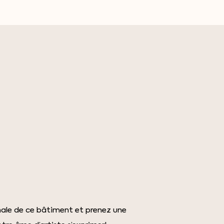
inale de ce bâtiment et prenez une