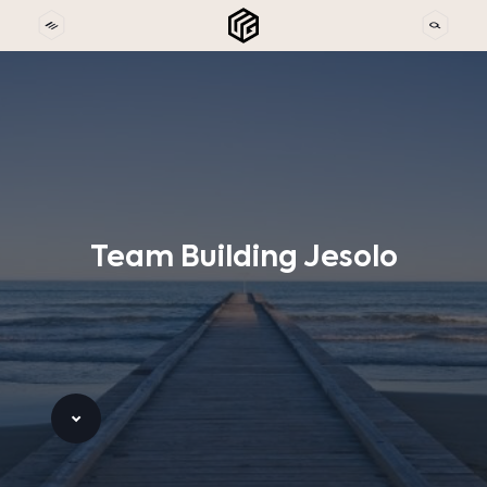
Team
Building
Jesolo