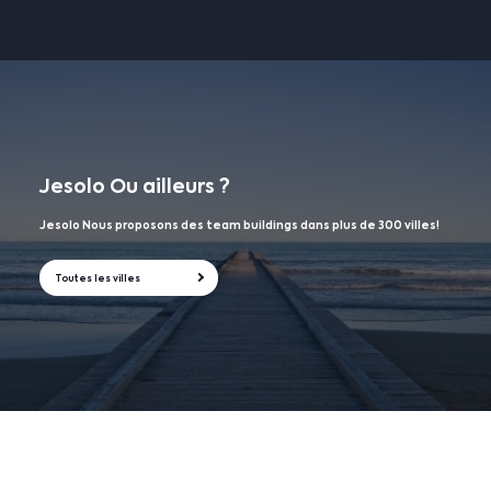
Jesolo
Ou ailleurs ?
Jesolo Nous proposons des team buildings dans plus de 300 villes!
Toutes les villes