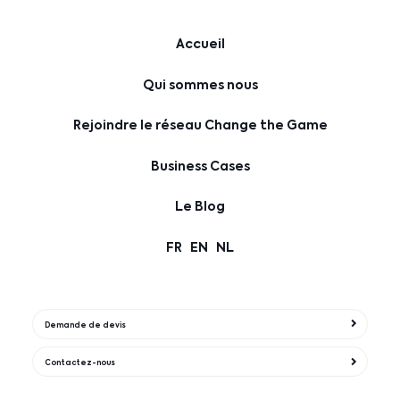
Accueil
Qui sommes nous
Rejoindre le réseau Change the Game
Business Cases
Le Blog
FR
EN
NL
Demande de devis
Contactez-nous