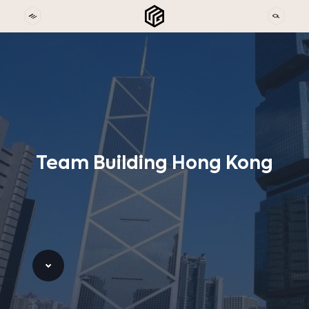
Team
Building
Hong
Kong