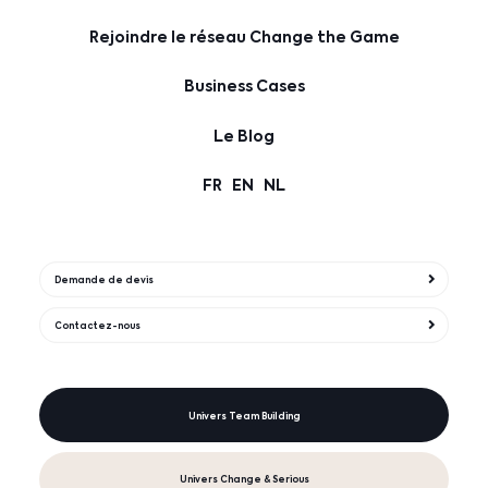
Rejoindre le réseau Change the Game
Business Cases
Le Blog
FR
EN
NL
Demande de devis
Contactez-nous
Univers Team Building
Univers Change & Serious