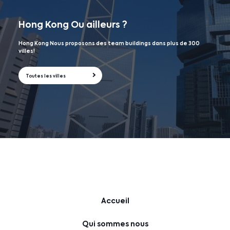
Hong Kong
Ou ailleurs ?
Hong Kong Nous proposons des team buildings dans plus de 300
villes!
Toutes les villes
Accueil
Qui sommes nous