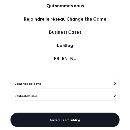
Qui sommes nous
Rejoindre le réseau Change the Game
Business Cases
Le Blog
FR
EN
NL
Demande de devis
Contactez-nous
Univers Team Building