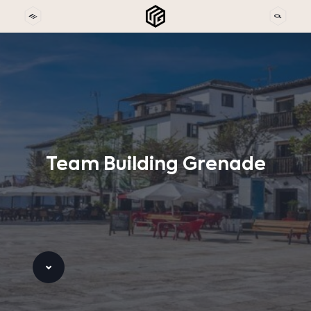
Team
Building
Grenade