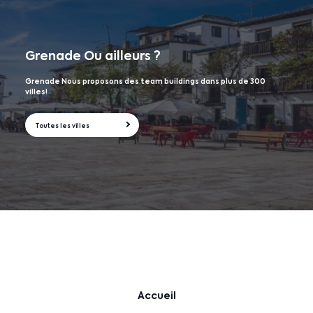
Grenade
Ou ailleurs ?
Grenade Nous proposons des team buildings dans plus de 300
villes!
Toutes les villes
Accueil