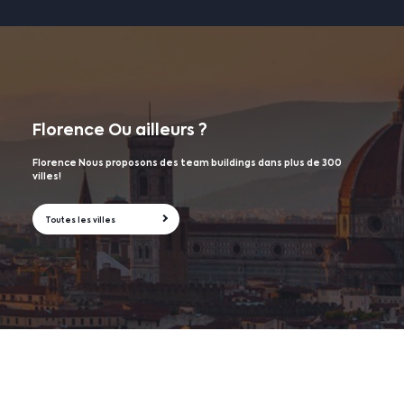
Florence
Ou ailleurs ?
Florence Nous proposons des team buildings dans plus de 300
villes!
Toutes les villes