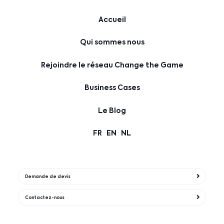
Accueil
Qui sommes nous
Rejoindre le réseau Change the Game
Business Cases
Le Blog
FR
EN
NL
Demande de devis
Contactez-nous