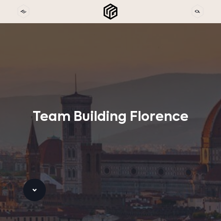
Team
Building
Florence