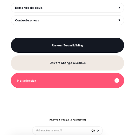
Demande de devis
Contactez-nous
Univers Team Building
Univers Change & Serious
Ma sélection
0
Inscrivez-vous à la newsletter
OK