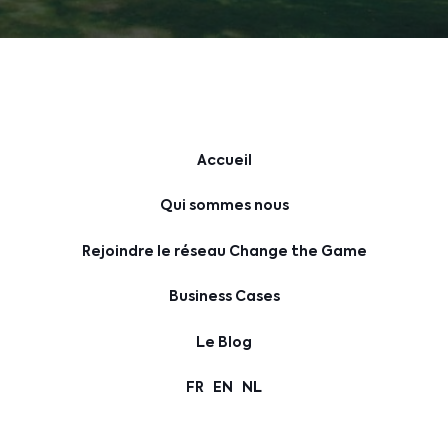
Accueil
Qui sommes nous
Rejoindre le réseau Change the Game
Business Cases
Le Blog
FR
EN
NL