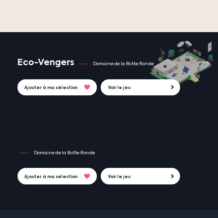
Eco-Vengers
Domaine de la Butte Ronde
Ajouter à ma sélection
Voir le jeu
Domaine de la Butte Ronde
Ajouter à ma sélection
Voir le jeu