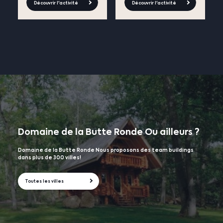
Découvrir l'activité
Découvrir l'activité
Domaine de la Butte Ronde
Ou ailleurs ?
Domaine de la Butte Ronde Nous proposons des team buildings
dans plus de 300 villes!
Toutes les villes