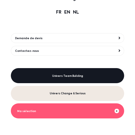
FR
EN
NL
Demande de devis
Contactez-nous
Univers Team Building
Univers Change & Serious
Ma sélection
0