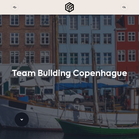
Team
Building
Copenhague