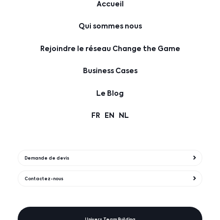
Accueil
Qui sommes nous
Rejoindre le réseau Change the Game
Business Cases
Le Blog
FR
EN
NL
Demande de devis
Contactez-nous
Univers Team Building