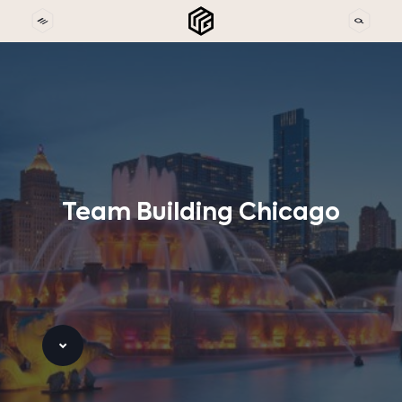
Team
Building
Chicago