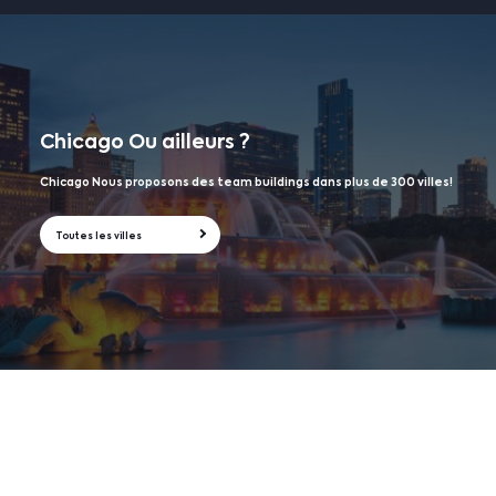
Chicago
Ou ailleurs ?
Chicago Nous proposons des team buildings dans plus de 300 villes!
Toutes les villes