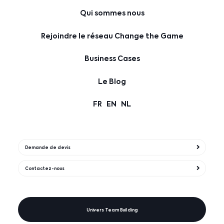
Qui sommes nous
Rejoindre le réseau Change the Game
Business Cases
Le Blog
FR
EN
NL
Demande de devis
Contactez-nous
Univers Team Building