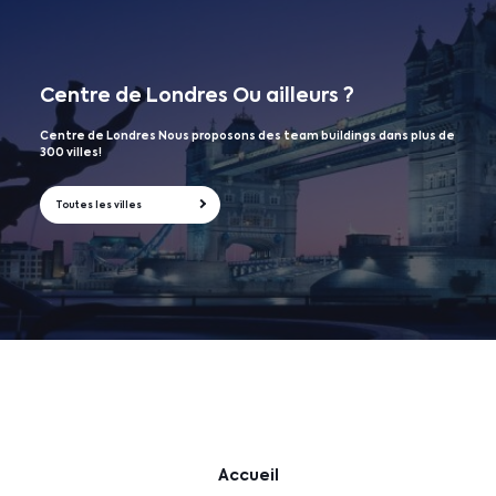
Centre de Londres
Ou ailleurs ?
Centre de Londres Nous proposons des team buildings dans plus de
300 villes!
Toutes les villes
Accueil