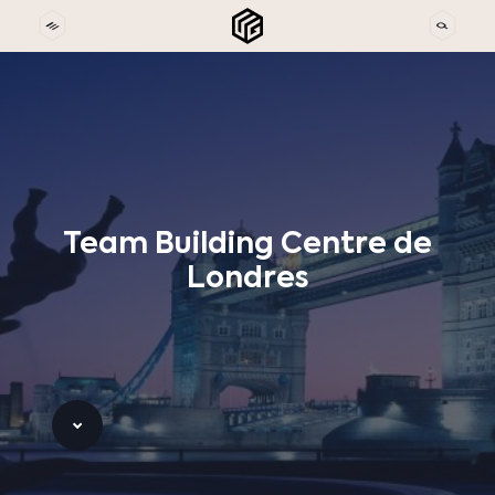
Team
Building
Centre
de
Londres