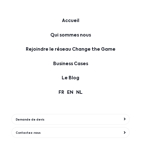
Accueil
Qui sommes nous
Rejoindre le réseau Change the Game
Business Cases
Le Blog
FR
EN
NL
Demande de devis
Contactez-nous