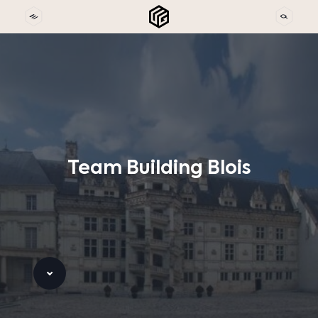
Team
Building
Blois