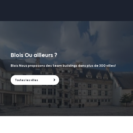
Blois
Ou ailleurs ?
Blois Nous proposons des team buildings dans plus de 300 villes!
Toutes les villes