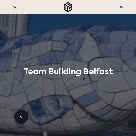
Team
Building
Belfast