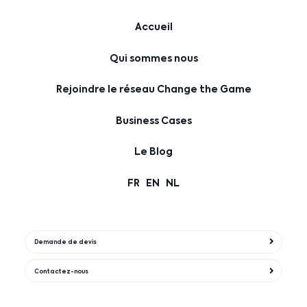
Accueil
Qui sommes nous
Rejoindre le réseau Change the Game
Business Cases
Le Blog
FR
EN
NL
Demande de devis
Contactez-nous