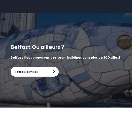
Belfast
Ou ailleurs ?
Belfast Nous proposons des team buildings dans plus de 300 villes!
Toutes les villes