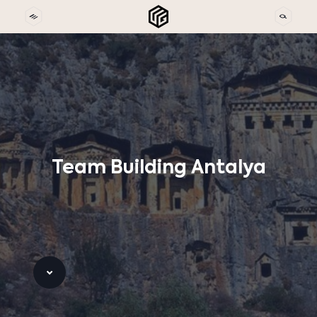
Team
Building
Antalya