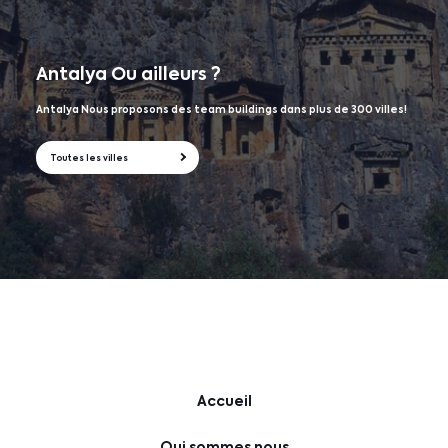
Antalya
Ou ailleurs ?
Antalya Nous proposons des team buildings dans plus de 300 villes!
Toutes les villes
Accueil
Qui sommes nous