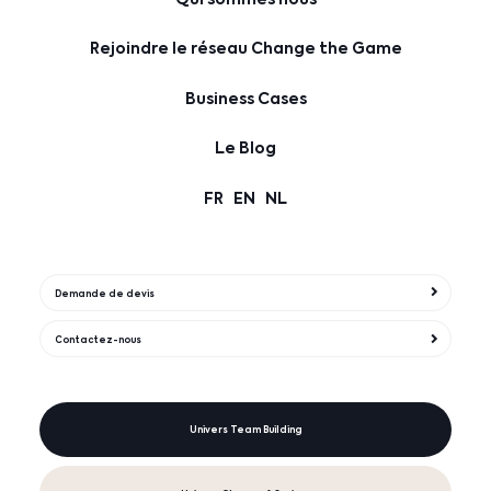
Rejoindre le réseau Change the Game
Business Cases
Le Blog
FR
EN
NL
Demande de devis
Contactez-nous
Univers Team Building