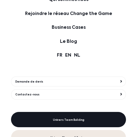
Rejoindre le réseau Change the Game
Business Cases
Le Blog
FR
EN
NL
Demande de devis
Contactez-nous
Univers Team Building