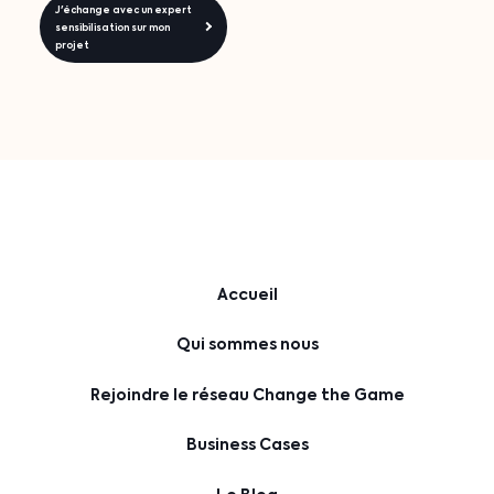
J'échange avec un expert
sensibilisation sur mon
projet
Accueil
Qui sommes nous
Rejoindre le réseau Change the Game
Business Cases