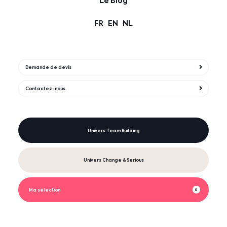
Le Blog
FR
EN
NL
Demande de devis
Contactez-nous
Univers Team Building
Univers Change & Serious
Ma sélection
0