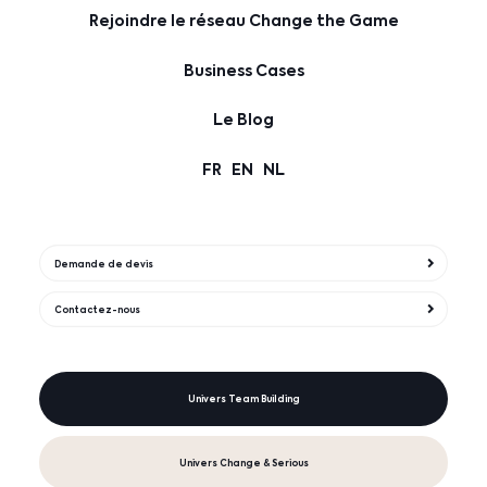
Rejoindre le réseau Change the Game
Business Cases
Le Blog
FR
EN
NL
Demande de devis
Contactez-nous
Univers Team Building
Univers Change & Serious