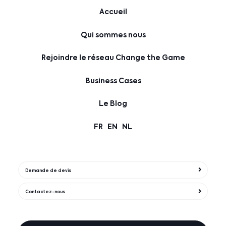
Accueil
Qui sommes nous
Rejoindre le réseau Change the Game
Business Cases
Le Blog
FR
EN
NL
Demande de devis
Contactez-nous