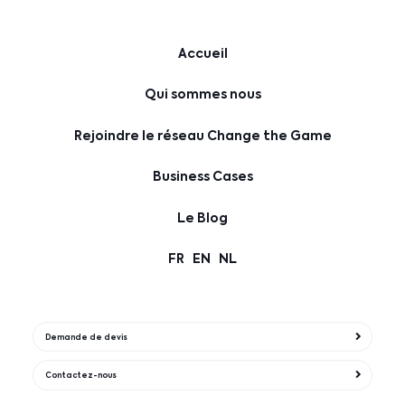
Accueil
Qui sommes nous
Rejoindre le réseau Change the Game
Business Cases
Le Blog
FR
EN
NL
Demande de devis
Contactez-nous