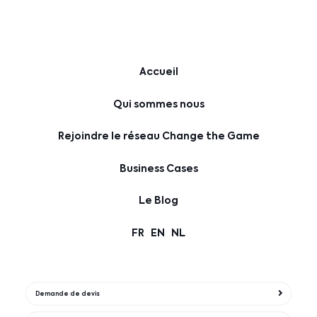
Accueil
Qui sommes nous
Rejoindre le réseau Change the Game
Business Cases
Le Blog
FR
EN
NL
Demande de devis