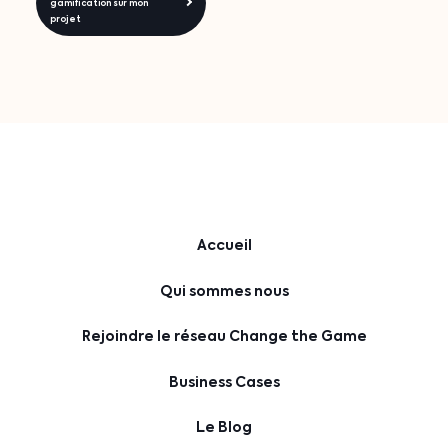
gamification sur mon
projet
Accueil
Qui sommes nous
Rejoindre le réseau Change the Game
Business Cases
Le Blog