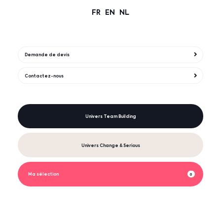
FR
EN
NL
Demande de devis
Contactez-nous
Univers Team Building
Univers Change & Serious
Ma sélection
0