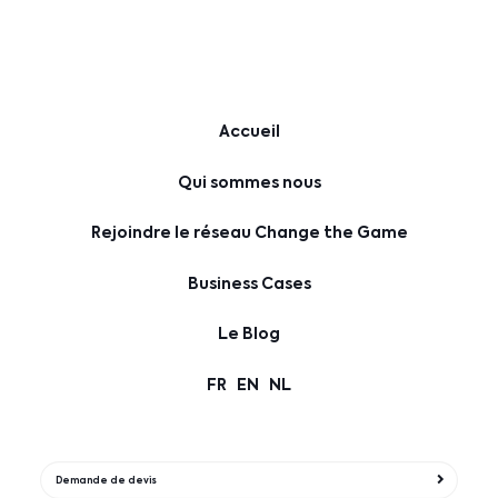
Accueil
Qui sommes nous
Rejoindre le réseau Change the Game
Business Cases
Le Blog
FR
EN
NL
Demande de devis