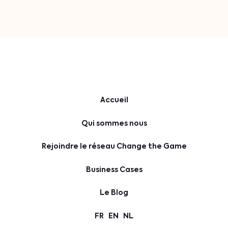
Accueil
Qui sommes nous
Rejoindre le réseau Change the Game
Business Cases
Le Blog
FR
EN
NL