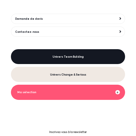
Demande de devis
Contactez-nous
Univers Team Building
Univers Change & Serious
Ma sélection
0
Inscrivez-vous à la newsletter