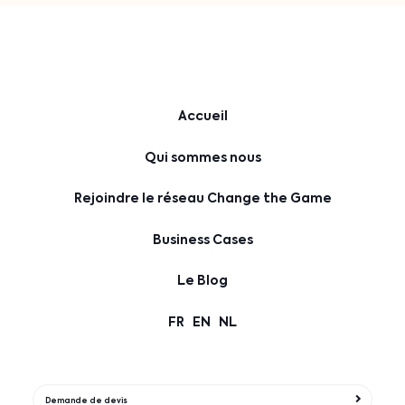
Accueil
Qui sommes nous
Rejoindre le réseau Change the Game
Business Cases
Le Blog
FR
EN
NL
Demande de devis