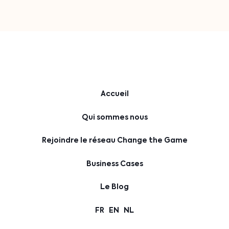
Accueil
Qui sommes nous
Rejoindre le réseau Change the Game
Business Cases
Le Blog
FR
EN
NL