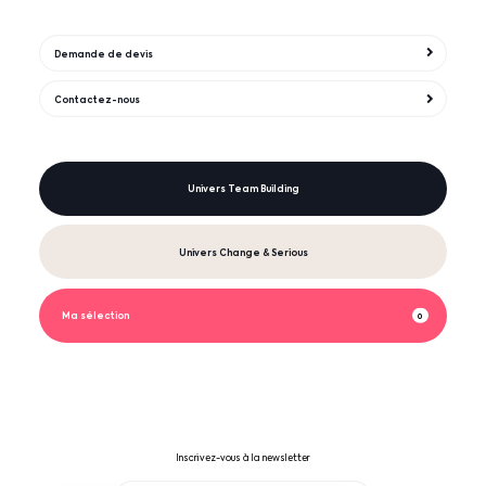
Demande de devis
Contactez-nous
Univers Team Building
Univers Change & Serious
Ma sélection
0
Inscrivez-vous à la newsletter