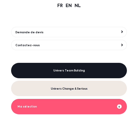
FR
EN
NL
Demande de devis
Contactez-nous
Univers Team Building
Univers Change & Serious
Ma sélection
0