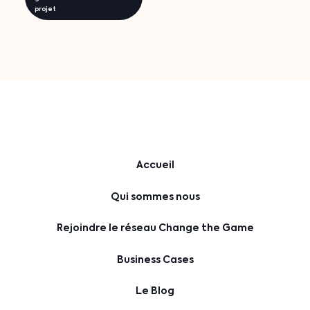
projet
Accueil
Qui sommes nous
Rejoindre le réseau Change the Game
Business Cases
Le Blog